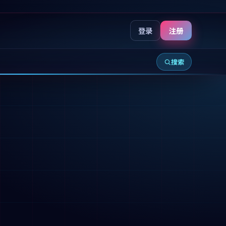
登录
注册
搜索