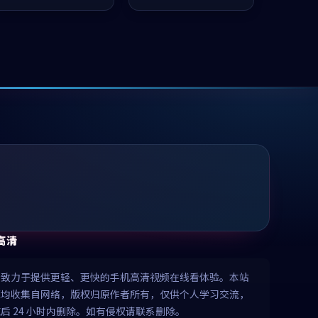
推荐观看。
值得推荐观看。
高清
清致力于提供更轻、更快的手机高清视频在线看体验。本站
源均收集自网络，版权归原作者所有，仅供个人学习交流，
后 24 小时内删除。如有侵权请联系删除。