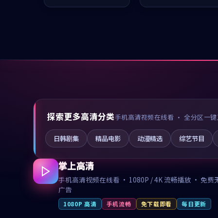
值得推荐观看。
值得推荐观看。
探索更多高清分类
手机高清视频在线看 · 全分区一键
日韩剧集
精品电影
动漫精选
综艺节目
掌上高清
手机高清视频在线看 · 1080P / 4K 流畅播放 · 免费
广告
1080P 高清
手机流畅
免下载即看
每日更新