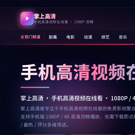
掌上高清
手机高清视频在线看 · 1080P 流畅
剧集
电影
动漫
综艺
音乐
热门频道
手机高清视频
掌上高清 · 手机高清视频在线看 · 1080P /
掌上高清是专注于手机高清视频在线看的免费影视聚
支持手机端 1080P / 4K 高清流畅播放，无需
/ 最热 / 评分多维筛选。